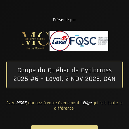
Présenté par
Coupe du Québec de Cyclocross
2025 #6 – Laval, 2 NOV 2025, CAN
Avec
MCSE
, donnez à votre événement l'
Edge
qui fait toute la
différence.