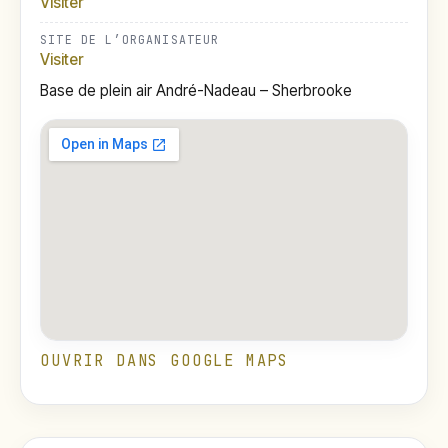
Visiter
SITE DE L’ORGANISATEUR
Visiter
Base de plein air André-Nadeau – Sherbrooke
OUVRIR DANS GOOGLE MAPS