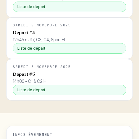
Liste de départ
SAMEDI 8 NOVEMBRE 2025
Départ #4
12h45 • U17, C3, C4, Sport H
Liste de départ
SAMEDI 8 NOVEMBRE 2025
Départ #5
14h00 • C1 & C2 H
Liste de départ
INFOS ÉVÉNEMENT