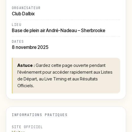
ORGANISATEUR
Club Dalbix
LIEU
Base de plein air André-Nadeau – Sherbrooke
DATES
8 novembre 2025
Astuce :
Gardez cette page ouverte pendant
l’événement pour accéder rapidement aux Listes
de Départ, au Live Timing et aux Résultats
Officiels.
INFORMATIONS PRATIQUES
SITE OFFICIEL