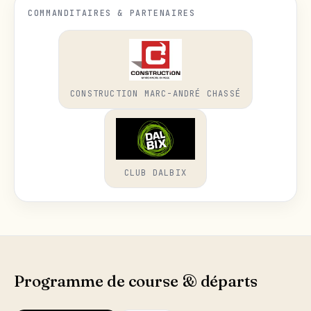
COMMANDITAIRES & PARTENAIRES
CONSTRUCTION MARC-ANDRÉ CHASSÉ
CLUB DALBIX
Programme de course & départs