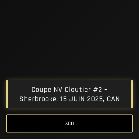
Coupe NV Cloutier #2 –
Sherbrooke, 15 JUIN 2025, CAN
XCO