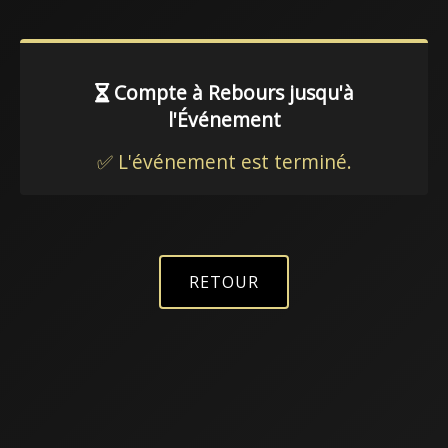
Compte à Rebours jusqu'à
l'Événement
✅ L'événement est terminé.
RETOUR