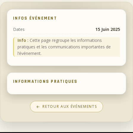
INFOS ÉVÉNEMENT
Dates
15 Juin 2025
Info :
Cette page regroupe les informations
pratiques et les communications importantes de
l’événement.
INFORMATIONS PRATIQUES
←
RETOUR AUX ÉVÉNEMENTS