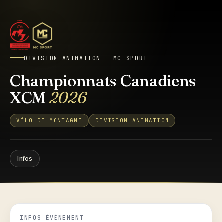
DIVISION ANIMATION – MC SPORT
Championnats Canadiens
XCM
2026
VÉLO DE MONTAGNE
DIVISION ANIMATION
Infos
INFOS ÉVÉNEMENT