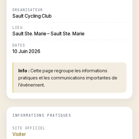
ORGANISATEUR
Sault Cycling Club
LIEU
Sault Ste. Marie – Sault Ste. Marie
DATES
10 Juin 2026
Info :
Cette page regroupe les informations
pratiques et les communications importantes de
l’événement.
INFORMATIONS PRATIQUES
SITE OFFICIEL
Visiter