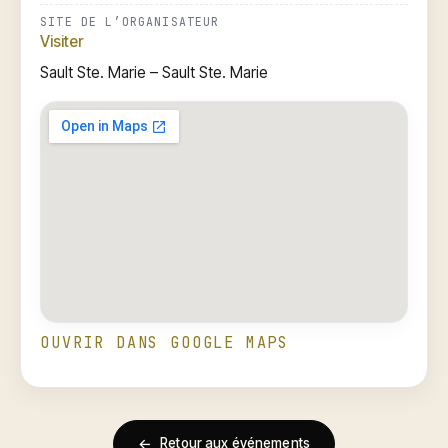
SITE DE L’ORGANISATEUR
Visiter
Sault Ste. Marie – Sault Ste. Marie
OUVRIR DANS GOOGLE MAPS
←
Retour aux événements