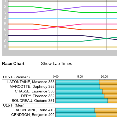
Race Chart
Show Lap Times