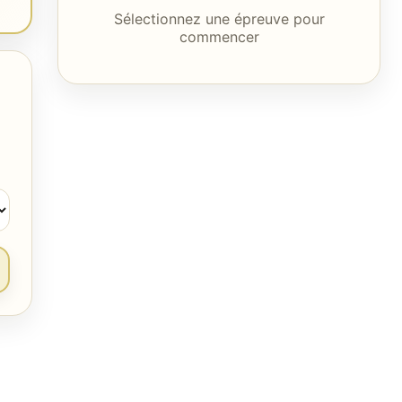
Sélectionnez une épreuve pour
commencer