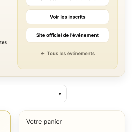
Voir les inscrits
Site officiel de l'événement
utes
←
Tous les événements
Votre panier