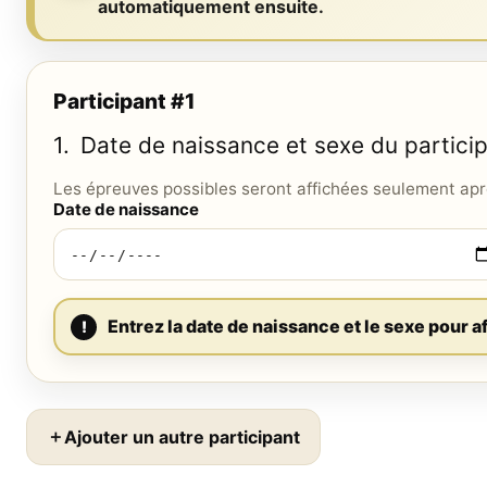
automatiquement ensuite.
Participant #
1
1.
Date de naissance et sexe du partici
Les épreuves possibles seront affichées seulement apr
Date de naissance
Entrez la date de naissance et le sexe pour a
＋
Ajouter un autre participant