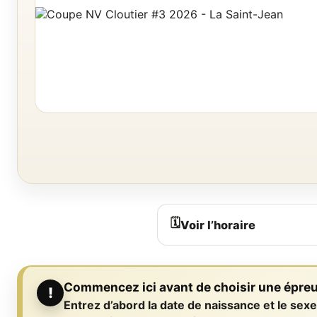
Voir l’horaire
Commencez ici avant de choisir une épre
!
Entrez d’abord la date de naissance et le sex