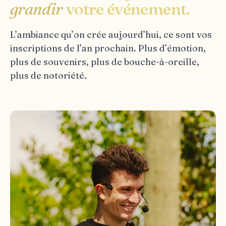
grandir
votre événement.
L’ambiance qu’on crée aujourd’hui, ce sont vos
inscriptions de l’an prochain. Plus d’émotion,
plus de souvenirs, plus de bouche-à-oreille,
plus de notoriété.