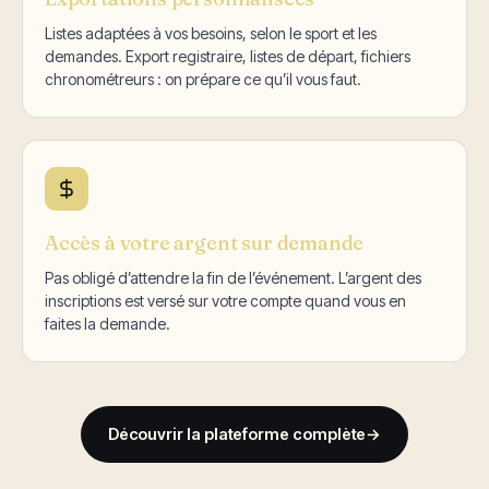
Listes adaptées à vos besoins, selon le sport et les
demandes. Export registraire, listes de départ, fichiers
chronométreurs : on prépare ce qu’il vous faut.
Accès à votre argent sur demande
Pas obligé d’attendre la fin de l’événement. L’argent des
inscriptions est versé sur votre compte quand vous en
faites la demande.
Découvrir la plateforme complète
→