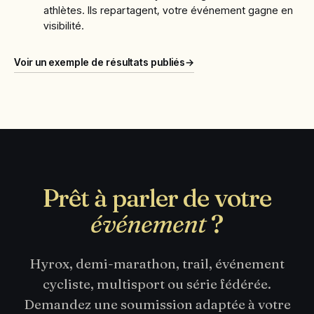
athlètes. Ils repartagent, votre événement gagne en
visibilité.
Voir un exemple de résultats publiés
→
Prêt à parler de votre
événement
?
Hyrox, demi-marathon, trail, événement
cycliste, multisport ou série fédérée.
Demandez une soumission adaptée à votre