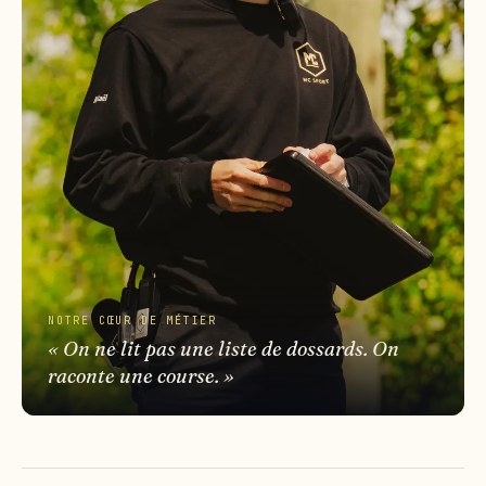
NOTRE CŒUR DE MÉTIER
« On ne lit pas une liste de dossards. On
raconte une course. »