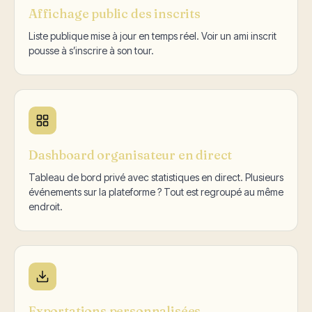
Affichage public des inscrits
Liste publique mise à jour en temps réel. Voir un ami inscrit
pousse à s’inscrire à son tour.
Dashboard organisateur en direct
Tableau de bord privé avec statistiques en direct. Plusieurs
événements sur la plateforme ? Tout est regroupé au même
endroit.
Exportations personnalisées