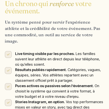
Un chrono qui
renforce
votre
événement.
Un système pensé pour servir l’expérience
athlète et la crédibilité de votre événement. Pas
une commodité, un outil au service de votre
image.
Live timing visible par les proches.
Les familles
suivent leur athlète en direct depuis leur téléphone,
où qu’elles soient.
Résultats publiés rapidement.
Catégories, vagues,
équipes, séries. Vos athlètes repartent avec un
classement officiel prêt à partager.
Puces actives ou passives selon l’événement.
On
choisit le système qui convient à votre format, à
votre budget et à votre niveau d’enjeu.
Stories Instagram, en option.
Vos top performances
mises en valeur en story, avec tag direct des