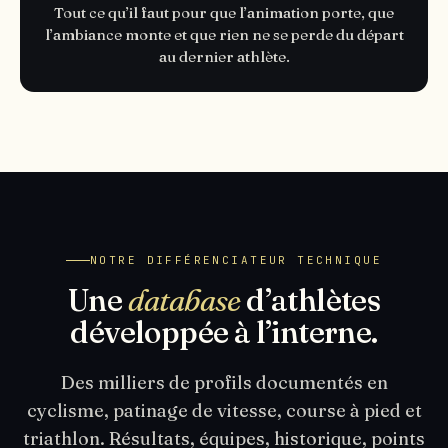
Tout ce qu’il faut pour que l’animation porte, que
l’ambiance monte et que rien ne se perde du départ
au dernier athlète.
NOTRE DIFFÉRENCIATEUR TECHNIQUE
Une
database
d’athlètes
développée à l’interne.
Des milliers de profils documentés en
cyclisme, patinage de vitesse, course à pied et
triathlon. Résultats, équipes, historique, points