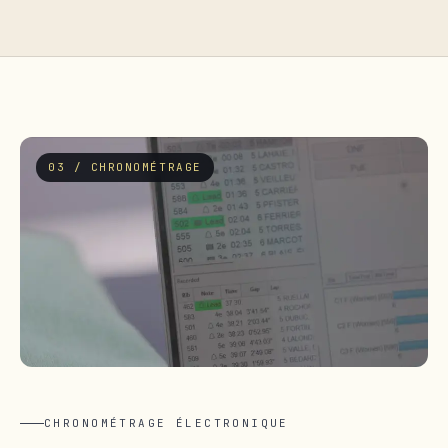
03 / CHRONOMÉTRAGE
CHRONOMÉTRAGE ÉLECTRONIQUE