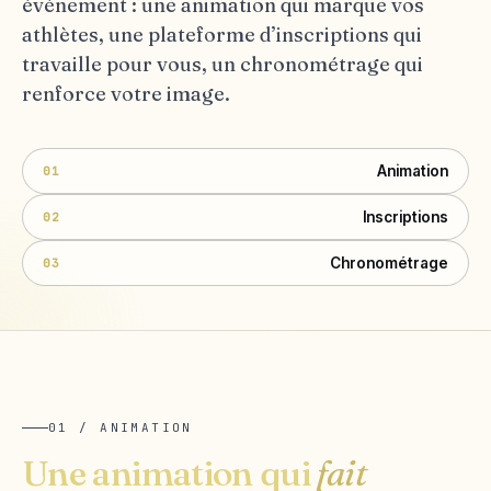
événement : une animation qui marque vos
athlètes, une plateforme d’inscriptions qui
travaille pour vous, un chronométrage qui
renforce votre image.
Animation
01
Inscriptions
02
Chronométrage
03
01 / ANIMATION
Une animation qui
fait