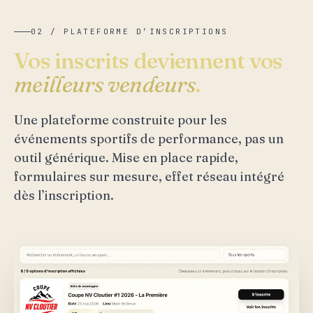
02 / PLATEFORME D’INSCRIPTIONS
Vos inscrits deviennent vos
meilleurs vendeurs
.
Une plateforme construite pour les
événements sportifs de performance, pas un
outil générique. Mise en place rapide,
formulaires sur mesure, effet réseau intégré
dès l’inscription.