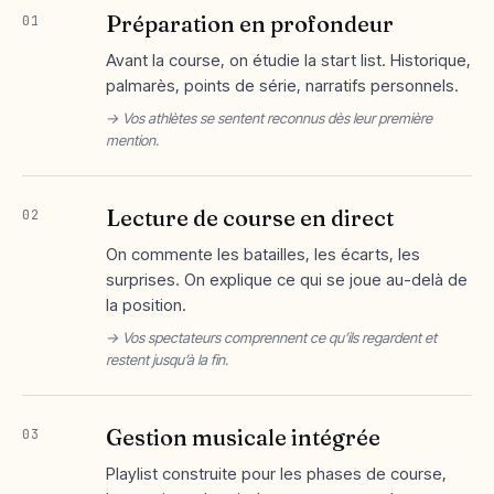
Préparation en profondeur
01
Avant la course, on étudie la start list. Historique,
palmarès, points de série, narratifs personnels.
→ Vos athlètes se sentent reconnus dès leur première
mention.
Lecture de course en direct
02
On commente les batailles, les écarts, les
surprises. On explique ce qui se joue au-delà de
la position.
→ Vos spectateurs comprennent ce qu’ils regardent et
restent jusqu’à la fin.
Gestion musicale intégrée
03
Playlist construite pour les phases de course,