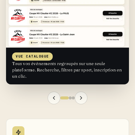
VUE CATALOGUE
Tous vos événements regroupés sur une seule
plateforme. Recherche, filtres par sport, inscription en
un clic.