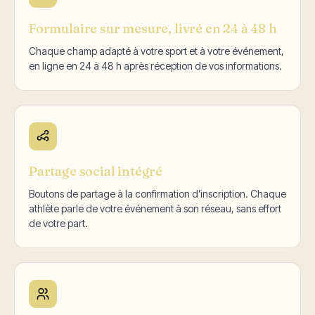
Formulaire sur mesure, livré en 24 à 48 h
Chaque champ adapté à votre sport et à votre événement,
en ligne en 24 à 48 h après réception de vos informations.
Partage social intégré
Boutons de partage à la confirmation d’inscription. Chaque
athlète parle de votre événement à son réseau, sans effort
de votre part.