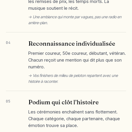
les remises de prix, les temps morts. La
musique soutient le récit.
→ Une ambiance qui monte par vagues, pas une radio en
arrière-plan.
Reconnaissance individualisée
04
Premier coureur, 50e coureur, débutant, vétéran.
Chacun reçoit une mention qui dit plus que son
numéro.
→ Vos finishers de milieu de peloton repartent avec une
histoire à raconter.
Podium qui clôt l’histoire
05
Les cérémonies enchaînent sans flottement.
Chaque catégorie, chaque partenaire, chaque
émotion trouve sa place.