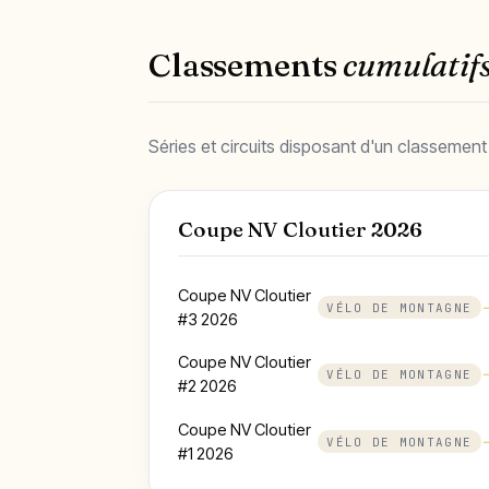
Classements
cumulatif
Séries et circuits disposant d'un classement
Coupe NV Cloutier 2026
Coupe NV Cloutier
VÉLO DE MONTAGNE
#3 2026
Coupe NV Cloutier
VÉLO DE MONTAGNE
#2 2026
Coupe NV Cloutier
VÉLO DE MONTAGNE
#1 2026