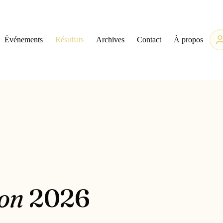
Événements
Résultats
Archives
Contact
À propos
son
2026