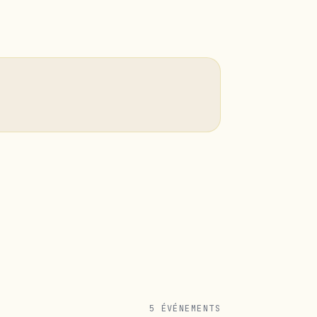
5 ÉVÉNEMENTS