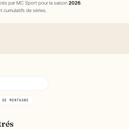
és par MC Sport pour la saison
2026
.
t cumulatifs de séries.
 DE MONTAGNE
rés