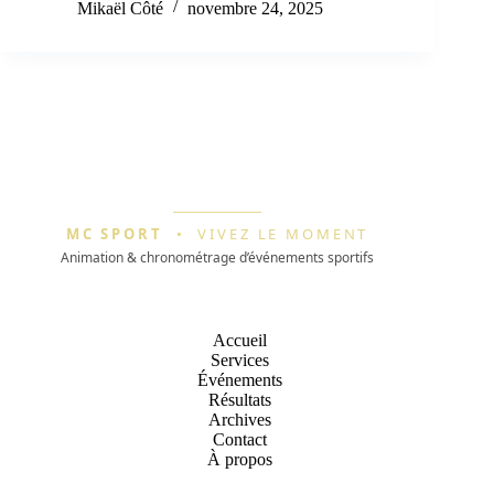
Mikaël Côté
novembre 24, 2025
MC SPORT
•
VIVEZ LE MOMENT
Animation & chronométrage d’événements sportifs
Accueil
Services
Événements
Résultats
Archives
Contact
À propos